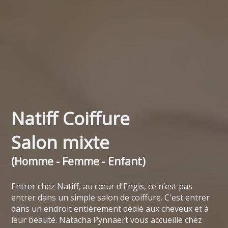
Natiff Coiffure
Salon mixte
(Homme - Femme - Enfant)
Entrer chez Natiff, au cœur d'Engis, ce n’est pas
entrer dans un simple salon de coiffure. C'est entrer
dans un endroit entièrement dédié aux cheveux et à
leur beauté. Natacha Pynnaert vous accueille chez