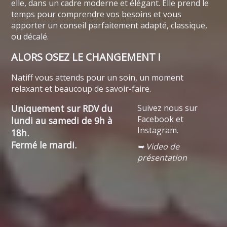
elle, dans un cadre moderne et élégant. Elle prend le
temps pour comprendre vos besoins et vous
apporter un conseil parfaitement adapté, classique,
ou décalé.
ALORS OSEZ LE CHANGEMENT !
Natiff vous attends pour un soin, un moment
relaxant et beaucoup de savoir-faire.
Uniquement sur RDV du
Suivez nous sur
Facebook et
lundi au samedi de 9h à
Instagram.
18h.
Fermé le mardi.
➥ Video de
présentation